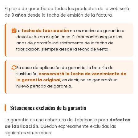
El plazo de garantía de todos los productos de la web será
de
3 años
desde la fecha de emisión de la factura.
La
fecha de fabricación
no es motivo de garantía o
devolución en ningún caso. El fabricante asegura los
años de garantía indistintamente de la fecha de
fabricación, siempre desde la fecha de venta.
En caso de aplicación de garantía, la batería de
sustitución
conservará la fecha de vencimiento de
la garantía original
, es decir, no se generará un
nuevo periodo de garantía.
Situaciones excluidas de la garantía
La garantía es una cobertura del fabricante para
defectos
de fabricación
. Quedan expresamente excluidas las
siguientes situaciones: