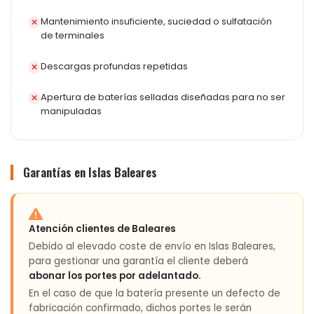
Mantenimiento insuficiente, suciedad o sulfatación
de terminales
Descargas profundas repetidas
Apertura de baterías selladas diseñadas para no ser
manipuladas
Garantías en Islas Baleares
Atención clientes de Baleares
Debido al elevado coste de envío en Islas Baleares,
para gestionar una garantía el cliente deberá
abonar los portes por adelantado.
En el caso de que la batería presente un defecto de
fabricación confirmado, dichos portes le serán