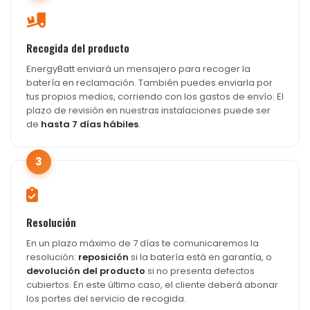
Recogida del producto
EnergyBatt enviará un mensajero para recoger la
batería en reclamación. También puedes enviarla por
tus propios medios, corriendo con los gastos de envío. El
plazo de revisión en nuestras instalaciones puede ser
de
hasta 7 días hábiles
.
3
Resolución
En un plazo máximo de 7 días te comunicaremos la
resolución:
reposición
si la batería está en garantía, o
devolución del producto
si no presenta defectos
cubiertos. En este último caso, el cliente deberá abonar
los portes del servicio de recogida.