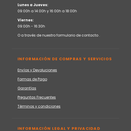
Lunes a Jueves:
09:00h a 14:00h y 16:00h a 18:00h
Viernes:
09:00h - 16:30h
O a través de nuestro
formulario de contacto
.
INFORMACIÓN DE COMPRAS Y SERVICIOS
Envíos y Devoluciones
Formas de Pago
Garantías
Preguntas Frecuentes
Términos y condiciones
INFORMACIÓN LEGAL Y PRIVACIDAD