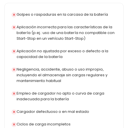
Golpes o raspaduras en la carcasa de la batería
Aplicación incorrecta para las características de la
batería (p.ej.: uso de una batería no compatible con
Start-Stop en un vehículo Start-Stop)
Aplicación no ajustada por exceso o defecto a la
capacidad de la batería
Negligencia, accidente, abuso o uso impropio,
incluyendo el almacenaje sin cargas regulares y
mantenimiento habitual
Empleo de cargador no apto o curva de carga
inadecuada para la batería
Cargador defectuoso o en mal estado
Ciclos de carga incompletos