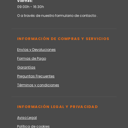
Viernes:
09:00h - 16:30h
O a través de nuestro
formulario de contacto
.
INFORMACIÓN DE COMPRAS Y SERVICIOS
Envíos y Devoluciones
Formas de Pago
Garantías
Preguntas Frecuentes
Términos y condiciones
INFORMACIÓN LEGAL Y PRIVACIDAD
Aviso Legal
Política de cookies