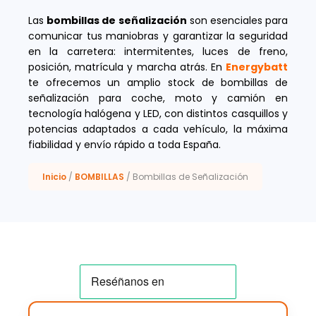
Las
bombillas de señalización
son esenciales para
comunicar tus maniobras y garantizar la seguridad
en la carretera: intermitentes, luces de freno,
posición, matrícula y marcha atrás. En
Energybatt
te ofrecemos un amplio stock de bombillas de
señalización para coche, moto y camión en
tecnología halógena y LED, con distintos casquillos y
potencias adaptados a cada vehículo, la máxima
fiabilidad y envío rápido a toda España.
Inicio
/
BOMBILLAS
/ Bombillas de Señalización