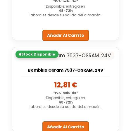
*IVA Incluido*
Disponible, entrega en
48-72h
laborales desde su salida del almacén.
Añadir Al Carrito
Stock Disponible
Bombilla Osram 7537-OSRAM. 24V
12,81
€
*IVA Incluido*
Disponible, entrega en
48-72h
laborales desde su salida del almacén.
Añadir Al Carrito