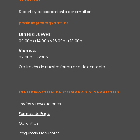
Soporte y asesoramiento por email en:
pedidos@energybatt.es
Lunes a Jueves:
09:00h a 14:00h y 16:00h a 18:00h
Viernes:
09:00h - 16:30h
O a través de nuestro
formulario de contacto
.
INFORMACIÓN DE COMPRAS Y SERVICIOS
Envíos y Devoluciones
Formas de Pago
Garantías
Preguntas Frecuentes