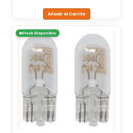
Añadir Al Carrito
Stock Disponible