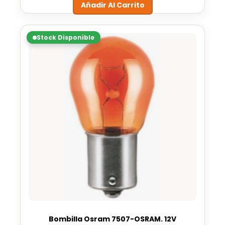
Añadir Al Carrito
Stock Disponible
Bombilla Osram 7507-OSRAM. 12V