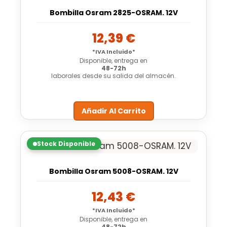
Bombilla Osram 2825-OSRAM. 12V
12,39
€
*IVA Incluido*
Disponible, entrega en
48-72h
laborales desde su salida del almacén.
Añadir Al Carrito
Stock Disponible
Bombilla Osram 5008-OSRAM. 12V
12,43
€
*IVA Incluido*
Disponible, entrega en
48-72h