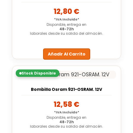
12,80
€
*IVA Incluido*
Disponible, entrega en
48-72h
laborales desde su salida del almacén.
Añadir Al Carrito
Stock Disponible
Bombilla Osram 921-OSRAM. 12V
12,58
€
*IVA Incluido*
Disponible, entrega en
48-72h
laborales desde su salida del almacén.