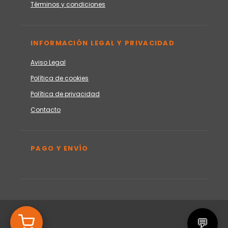
Términos y condiciones
INFORMACIÓN LEGAL Y PRIVACIDAD
Aviso Legal
Política de cookies
Política de privacidad
Contacto
PAGO Y ENVÍO
💬