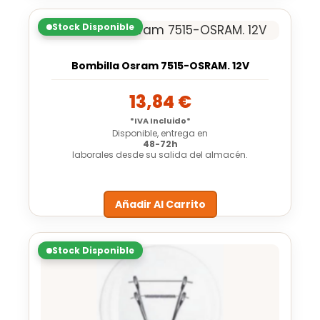
Stock Disponible
Bombilla Osram 7515-OSRAM. 12V
13,84
€
*IVA Incluido*
Disponible, entrega en
48-72h
laborales desde su salida del almacén.
Añadir Al Carrito
Stock Disponible