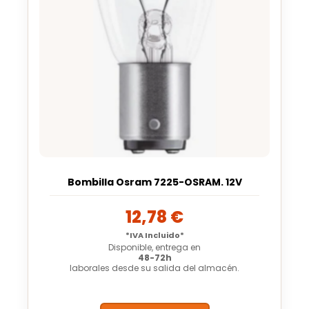
Bombilla Osram 7225-OSRAM. 12V
12,78
€
*IVA Incluido*
Disponible, entrega en
48-72h
laborales desde su salida del almacén.