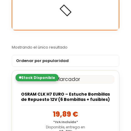
Mostrando el único resultado
Stock Disponible
OSRAM CLK H7 EURO – Estuche Bombillas
de Repuesto 12V (6 Bombillas + fusibles)
19,89
€
*IVA Incluido*
Disponible, entrega en