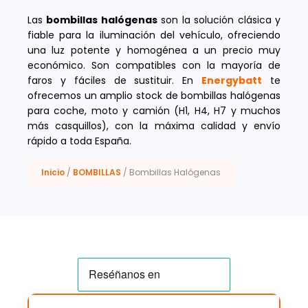
Las
bombillas halógenas
son la solución clásica y
fiable para la iluminación del vehículo, ofreciendo
una luz potente y homogénea a un precio muy
económico. Son compatibles con la mayoría de
faros y fáciles de sustituir. En
Energybatt
te
ofrecemos un amplio stock de bombillas halógenas
para coche, moto y camión (H1, H4, H7 y muchos
más casquillos), con la máxima calidad y envío
rápido a toda España.
Inicio
/
BOMBILLAS
/ Bombillas Halógenas